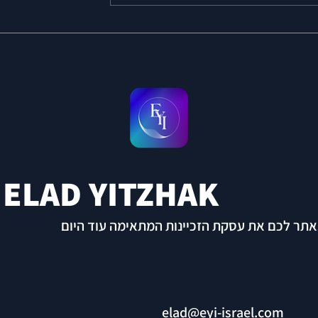
| ELAD YITZHAK
נאתר לכם את עסקת הזכיינות המתאימה עוד היום
elad@eyi-israel.com