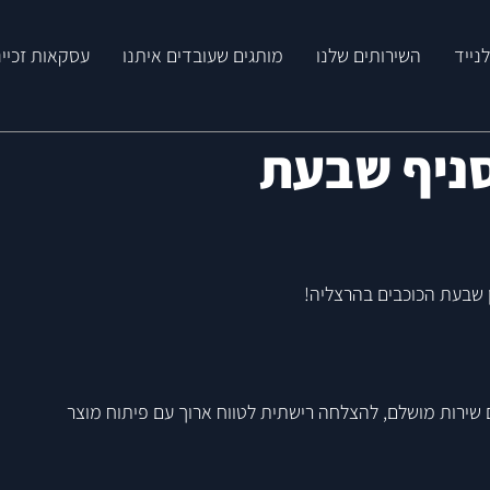
נייד
השירותים שלנו
מותגים שעובדים איתנו
עסקאות זכיינ
MR.COR - סניף שבעת
שירות מושלם, להצלחה רישתית לטווח ארוך עם פיתוח מוצר 