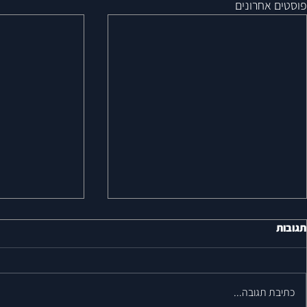
פוסטים אחרונים
תגובות
כתיבת תגובה...