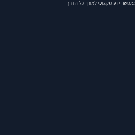
אפשר ידע מקצועי לאורך כל הדרך