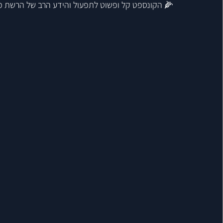
🌽 הקונספט קל ופשוט לתפעול והידע הרב של הרשת מ