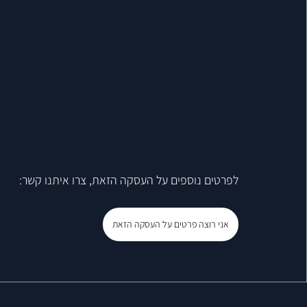
לפרטים נוספים על העסקה הזאת, צרו איתנו קשר:
אני רוצה פרטים על העסקה הזאת