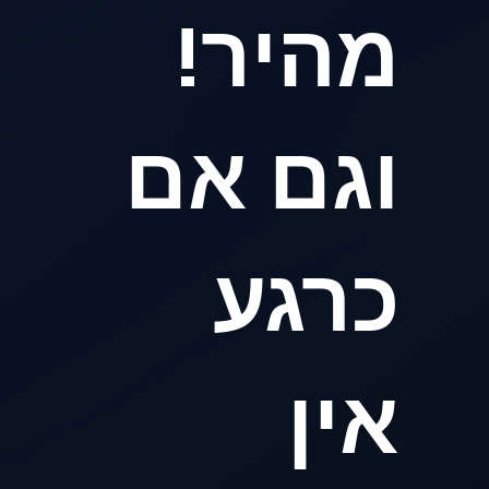
מהיר!
וגם אם
כרגע
אין