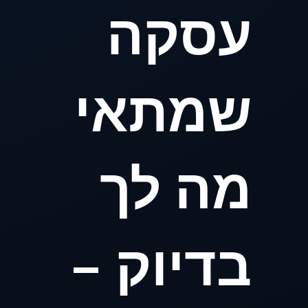
עסקה
שמתאי
מה לך
בדיוק –