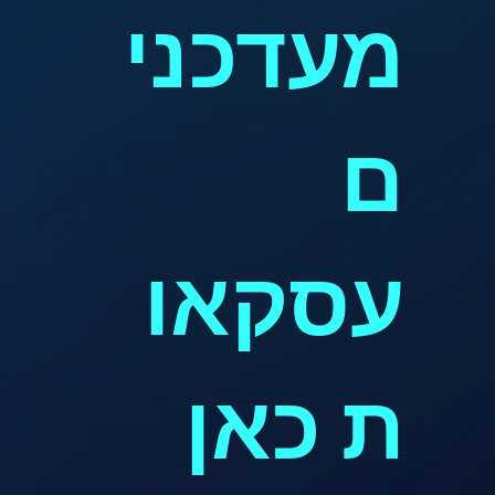
מעדכני
ם
עסקאו
ת כאן