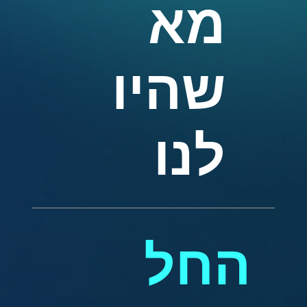
מא
שהיו
לנו
החל