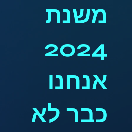
משנת
2024
אנחנו
כבר לא