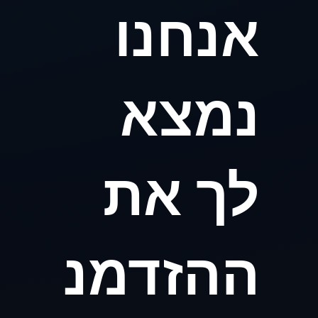
אנחנו
נמצא
לך את
ההזדמנ