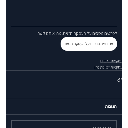
לפרטים נוספים על העסקה הזאת, צרו איתנו קשר:
אני רוצה פרטים על העסקה הזאת
עסקאות זכיינות
עסקאות זכיינות מזון
תגובות