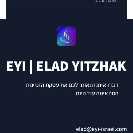
כתיבת תגובה...
EYI | ELAD YITZHAK
דברו איתנו ונאתר לכם את עסקת הזכיינות
המתאימה עוד היום
elad@eyi-israel.com