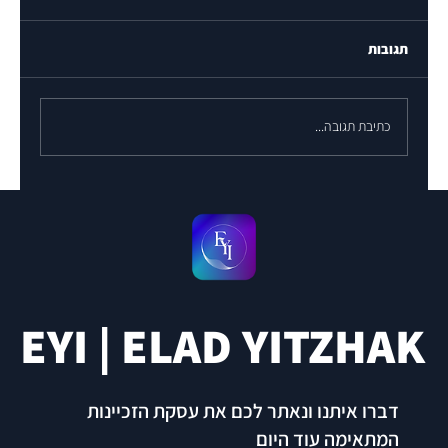
תגובות
כתיבת תגובה...
EYI | ELAD YITZHAK
דברו איתנו ונאתר לכם את עסקת הזכיינות
המתאימה עוד היום