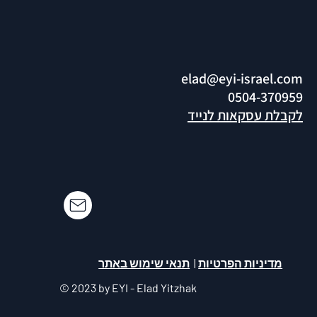
elad@eyi-israel.com
0504-370959
לקבלת עסקאות לנייד
מדיניות הפרטיות
|
תנאי שימוש באתר
© 2023 by EYI - Elad Yitzhak