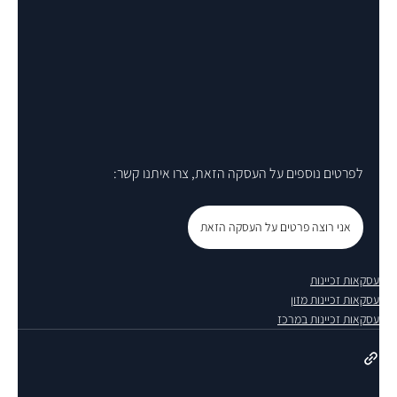
לפרטים נוספים על העסקה הזאת, צרו איתנו קשר:
אני רוצה פרטים על העסקה הזאת
עסקאות זכיינות
עסקאות זכיינות מזון
עסקאות זכיינות במרכז