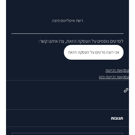
רשת איטליינוס פיצה
לפרטים נוספים על העסקה הזאת, צרו איתנו קשר:
אני רוצה פרטים על העסקה הזאת
עסקאות זכיינות
עסקאות זכיינות מזון
תגובות