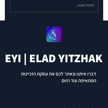
כתיבת תגובה...
EYI | ELAD YITZHAK
דברו איתנו ונאתר לכם את עסקת הזכיינות
המתאימה עוד היום