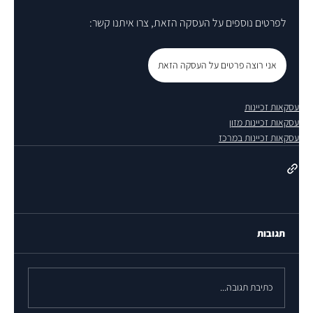
לפרטים נוספים על העסקה הזאת, צרו איתנו קשר:
אני רוצה פרטים על העסקה הזאת
עסקאות זכיינות
עסקאות זכיינות מזון
עסקאות זכיינות במרכז
תגובות
כתיבת תגובה...